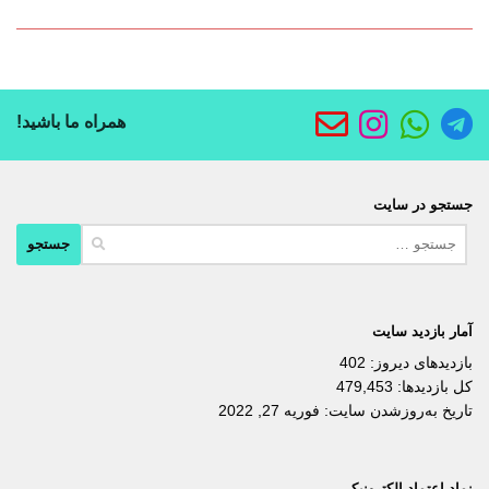
همراه ما باشید!
جستجو در سایت
جستجو
برای:
آمار بازدید سایت
بازدیدهای دیروز:
402
کل بازدیدها:
479,453
تاریخ به‌روزشدن سایت:
فوریه 27, 2022
نماد اعتماد الکترونیکی