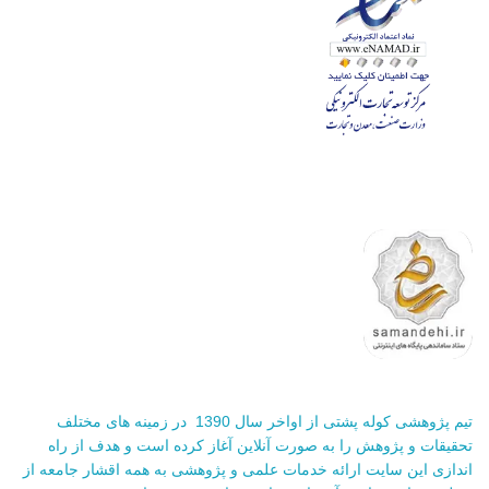
تیم پژوهشی کوله پشتی از اواخر سال 1390 در زمینه های مختلف
تحقیقات و پژوهش را به صورت آنلاین آغاز کرده است و هدف از راه
اندازی این سایت ارائه خدمات علمی و پژوهشی به همه اقشار جامعه از