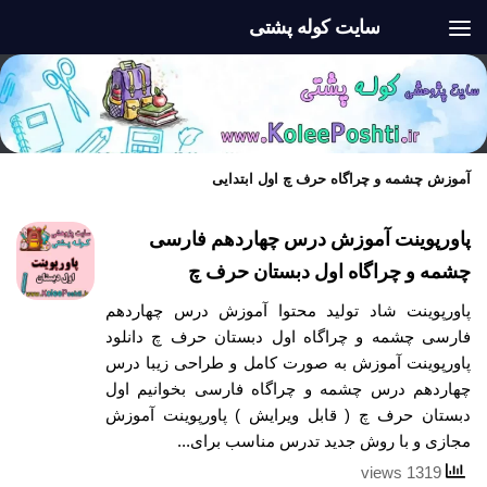
سایت کوله پشتی
Skip to content
آموزش چشمه و چراگاه حرف چ اول ابتدایی
پاورپوینت آموزش درس چهاردهم فارسی
چشمه و چراگاه اول دبستان حرف چ
پاورپوینت شاد تولید محتوا آموزش درس چهاردهم
فارسی چشمه و چراگاه اول دبستان حرف چ دانلود
پاورپوینت آموزش به صورت کامل و طراحی زیبا درس
چهاردهم درس چشمه و چراگاه فارسی بخوانیم اول
دبستان حرف چ ( قابل ویرایش ) پاورپوینت آموزش
مجازی و با روش جدید تدرس مناسب برای...
1319 views