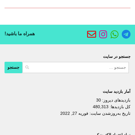
همراه ما باشید!
جستجو در سایت
جستجو
برای:
آمار بازدید سایت
بازدیدهای دیروز:
30
کل بازدیدها:
480,313
تاریخ به‌روزشدن سایت:
فوریه 27, 2022
نماد اعتماد الکترونیکی