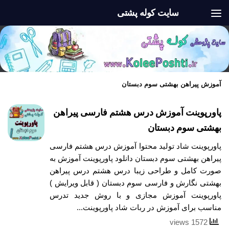
سایت کوله پشتی
Skip to content
آموزش پیراهن بهشتی سوم دبستان
پاورپوینت آموزش درس هشتم فارسی پیراهن
بهشتی سوم دبستان
پاورپوینت شاد تولید محتوا آموزش درس هشتم فارسی
پیراهن بهشتی سوم دبستان دانلود پاورپوینت آموزش به
صورت کامل و طراحی زیبا درس هشتم درس پیراهن
بهشتی نگارش و فارسی سوم دبستان ( قابل ویرایش )
پاورپوینت آموزش مجازی و با روش جدید تدرس
مناسب برای آموزش در ربات شاد پاورپوینت...
1572 views