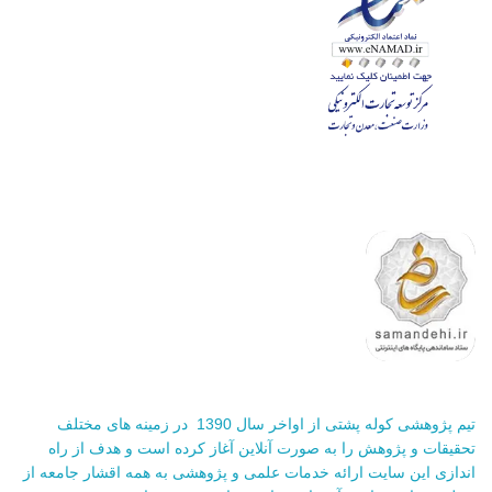
تیم پژوهشی کوله پشتی از اواخر سال 1390 در زمینه های مختلف
تحقیقات و پژوهش را به صورت آنلاین آغاز کرده است و هدف از راه
اندازی این سایت ارائه خدمات علمی و پژوهشی به همه اقشار جامعه از