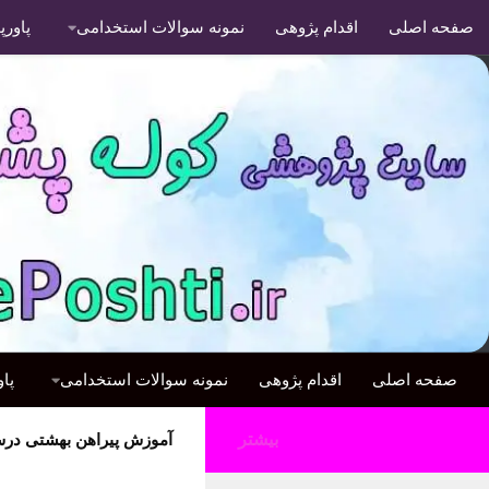
صفحه اصلی
اقدام پژوهی
نمونه سوالات استخدامی
پاور
صفحه اصلی
اقدام پژوهی
نمونه سوالات استخدامی
پا
بیشتر
آموزش پیراهن بهشتی درس