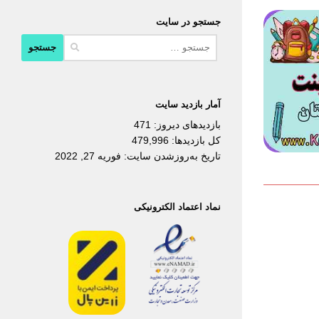
جستجو در سایت
جستجو
برای:
آمار بازدید سایت
بازدیدهای دیروز:
471
کل بازدیدها:
479,996
تاریخ به‌روزشدن سایت:
فوریه 27, 2022
نماد اعتماد الکترونیکی