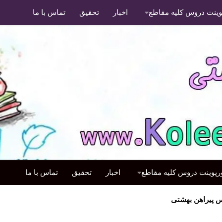
پوینت دروس کلیه مقاطع
اخبار
تحقیق
تماس با ما
ورپوینت دروس کلیه مقاطع
اخبار
تحقیق
تماس با ما
 پیراهن بهشتی