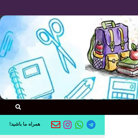
Skip to content
همراه ما باشید!