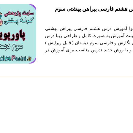
س هشتم فارسی پیراهن بهشتی سوم
حتوا آموزش درس هشتم فارسی پیراهن بهشتی
پوینت آموزش به صورت کامل و طراحی زیبا درس
نگارش و فارسی سوم دبستان ( قابل ویرایش )
 و با روش جدید تدرس مناسب برای آموزش در