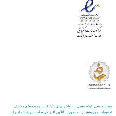
تیم پژوهشی کوله پشتی از اواخر سال 1390 در زمینه های مختلف
تحقیقات و پژوهش را به صورت آنلاین آغاز کرده است و هدف از راه