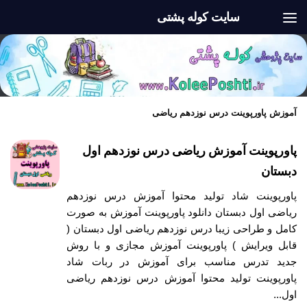
سایت کوله پشتی
Skip to content
آموزش پاورپوینت درس نوزدهم ریاضی
پاورپوینت آموزش ریاضی درس نوزدهم اول
دبستان
پاورپوینت شاد تولید محتوا آموزش درس نوزدهم
ریاضی اول دبستان دانلود پاورپوینت آموزش به صورت
کامل و طراحی زیبا درس نوزدهم ریاضی اول دبستان (
قابل ویرایش ) پاورپوینت آموزش مجازی و با روش
جدید تدرس مناسب برای آموزش در ربات شاد
پاورپوینت تولید محتوا آموزش درس نوزدهم ریاضی
اول...