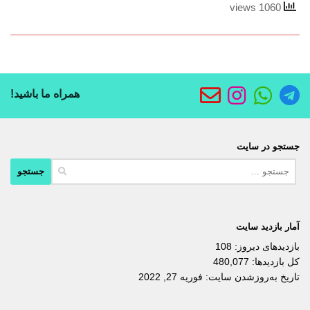
1060 views
همراه ما باشید!
جستجو در سایت
جستجو
برای:
آمار بازدید سایت
بازدیدهای دیروز:
108
کل بازدیدها:
480,077
تاریخ به‌روزشدن سایت:
فوریه 27, 2022