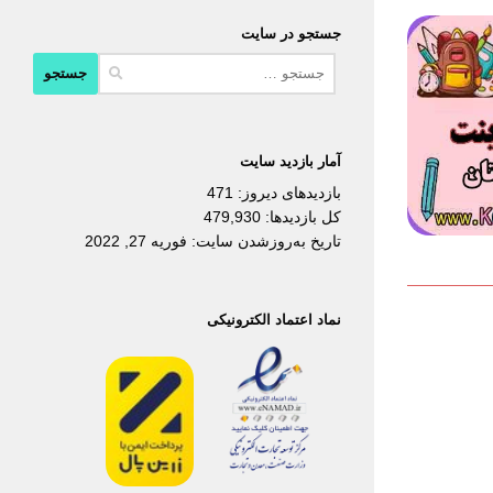
جستجو در سایت
جستجو
برای:
آمار بازدید سایت
بازدیدهای دیروز:
471
کل بازدیدها:
479,930
تاریخ به‌روزشدن سایت:
فوریه 27, 2022
نماد اعتماد الکترونیکی