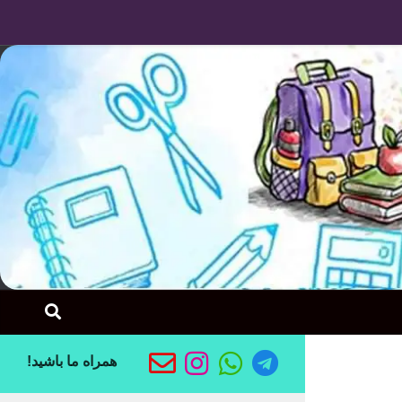
Skip to content
همراه ما باشید!