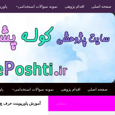
صفحه اصلی
اقدام پژوهی
نمونه سوالات استخدامی
پاور
صفحه اصلی
اقدام پژوهی
نمونه سوالات استخدامی
پا
بیشتر
آموزش پاورپوینت حرف چ