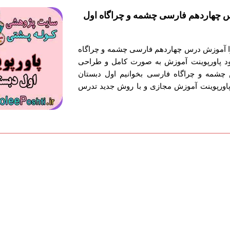
 چهاردهم فارسی چشمه و چراگاه اول
توا آموزش درس چهاردهم فارسی چشمه و چراگاه
ود پاورپوینت آموزش به صورت کامل و طراحی
چشمه و چراگاه فارسی بخوانیم اول دبستان
پاورپوینت آموزش مجازی و با روش جدید تدرس