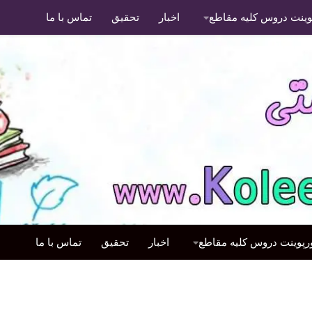
پوینت دروس کلیه مقاطع
اخبار
تحقیق
تماس با ما
ورپوینت دروس کلیه مقاطع
اخبار
تحقیق
تماس با ما