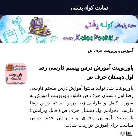
سایت کوله پشتی
Skip to content
آموزش پاورپوینت حرف ض
پاورپوینت آموزش درس بیستم فارسی رضا
اول دبستان حرف ض
پاورپوینت شاد تولید محتوا آموزش درس بیستم فارسی
رضا اول دبستان حرف ض دانلود پاورپوینت آموزش به
صورت کامل و طراحی زیبا درس بیستم درس رضا
فارسی بخوانیم اول دبستان حرف ض ( قابل ویرایش )
پاورپوینت آموزش مجازی و با روش جدید تدرس
مناسب برای آموزش در ربات شاد...