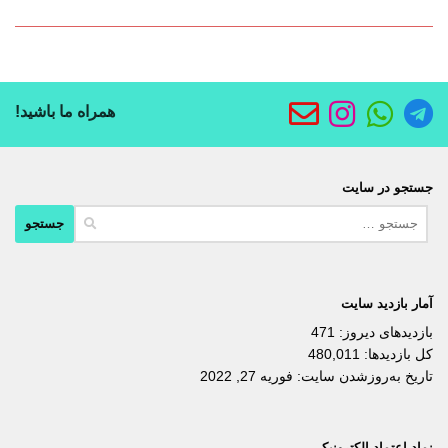
همراه ما باشید!
جستجو در سایت
جستجو
برای:
آمار بازدید سایت
بازدیدهای دیروز:
471
کل بازدیدها:
480,011
تاریخ به‌روزشدن سایت:
فوریه 27, 2022
نماد اعتماد الکترونیکی