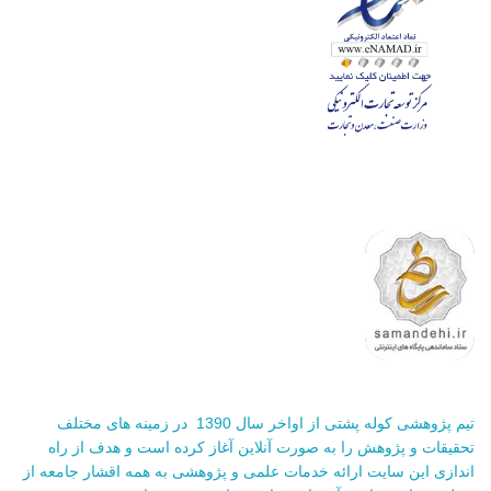
تیم پژوهشی کوله پشتی از اواخر سال 1390 در زمینه های مختلف
تحقیقات و پژوهش را به صورت آنلاین آغاز کرده است و هدف از راه
اندازی این سایت ارائه خدمات علمی و پژوهشی به همه اقشار جامعه از