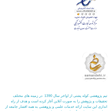
تیم پژوهشی کوله پشتی از اواخر سال 1390 در زمینه های مختلف
تحقیقات و پژوهش را به صورت آنلاین آغاز کرده است و هدف از راه
اندازی این سایت ارائه خدمات علمی و پژوهشی به همه اقشار جامعه از