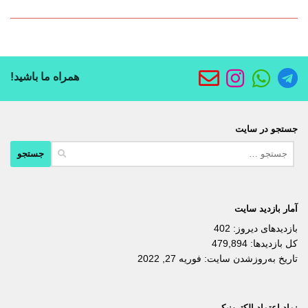
همراه ما باشید!
جستجو در سایت
جستجو
برای:
آمار بازدید سایت
بازدیدهای دیروز:
402
کل بازدیدها:
479,894
تاریخ به‌روزشدن سایت:
فوریه 27, 2022
نماد اعتماد الکترونیکی