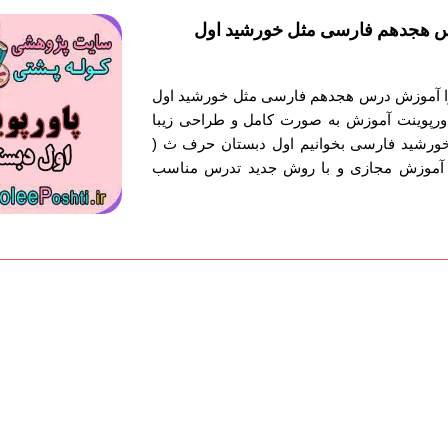
س هجدهم فارسی مثل خورشید اول
توا آموزش درس هجدهم فارسی مثل خورشید اول
ورپوینت آموزش به صورت کامل و طراحی زیبا
رشید فارسی بخوانیم اول دبستان حرف ث (
نت آموزش مجازی و با روش جدید تدرس مناسب