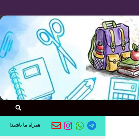
Skip to content
همراه ما باشید!