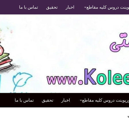
پوینت دروس کلیه مقاطع
اخبار
تحقیق
تماس با ما
ورپوینت دروس کلیه مقاطع
اخبار
تحقیق
تماس با ما