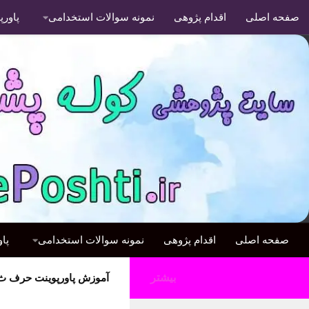
صفحه اصلی
اقدام پژوهی
نمونه سوالات استخدامی
پاور
صفحه اصلی
اقدام پژوهی
نمونه سوالات استخدامی
پا
بیشتر
آموزش پاورپوینت حرف ث