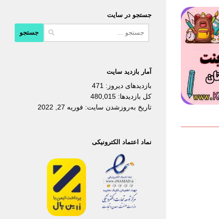
جستجو در سایت
جستجو
برای:
آمار بازدید سایت
بازدیدهای دیروز:
471
کل بازدیدها:
480,015
تاریخ به‌روزشدن سایت:
فوریه 27, 2022
نماد اعتماد الکترونیکی