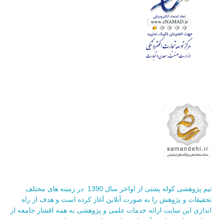
تیم پژوهشی کوله پشتی از اواخر سال 1390 در زمینه های مختلف
تحقیقات و پژوهش را به صورت آنلاین آغاز کرده است و هدف از راه
اندازی این سایت ارائه خدمات علمی و پژوهشی به همه اقشار جامعه از