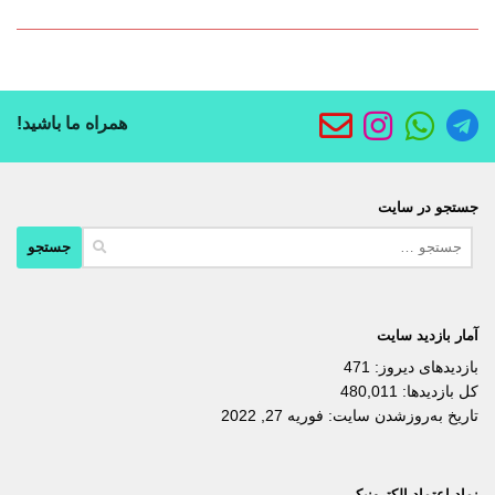
همراه ما باشید!
جستجو در سایت
جستجو
برای:
آمار بازدید سایت
بازدیدهای دیروز:
471
کل بازدیدها:
480,011
تاریخ به‌روزشدن سایت:
فوریه 27, 2022
نماد اعتماد الکترونیکی