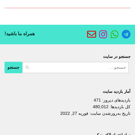
همراه ما باشید!
جستجو در سایت
جستجو
برای:
آمار بازدید سایت
بازدیدهای دیروز:
471
کل بازدیدها:
480,012
تاریخ به‌روزشدن سایت:
فوریه 27, 2022
نماد اعتماد الکترونیکی