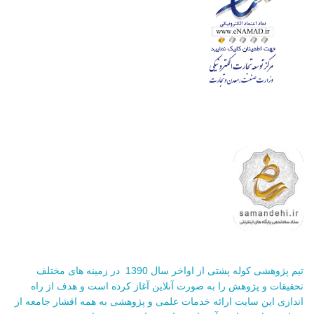
تیم پژوهشی کوله پشتی از اواخر سال 1390 در زمینه های مختلف
تحقیقات و پژوهش را به صورت آنلاین آغاز کرده است و هدف از راه
اندازی این سایت ارائه خدمات علمی و پژوهشی به همه اقشار جامعه از