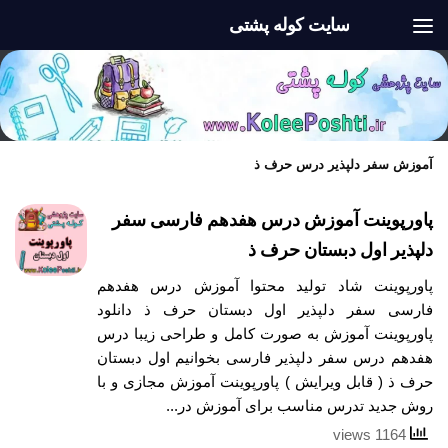
سایت کوله پشتی
Skip to content
آموزش سفر دلپذیر درس حرف ذ
پاورپوینت آموزش درس هفدهم فارسی سفر
دلپذیر اول دبستان حرف ذ
پاورپوینت شاد تولید محتوا آموزش درس هفدهم
فارسی سفر دلپذیر اول دبستان حرف ذ دانلود
پاورپوینت آموزش به صورت کامل و طراحی زیبا درس
هفدهم درس سفر دلپذیر فارسی بخوانیم اول دبستان
حرف ذ ( قابل ویرایش ) پاورپوینت آموزش مجازی و با
روش جدید تدرس مناسب برای آموزش در...
1164 views