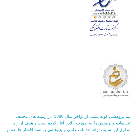
تیم پژوهشی کوله پشتی از اواخر سال 1390 در زمینه های مختلف
تحقیقات و پژوهش را به صورت آنلاین آغاز کرده است و هدف از راه
اندازی این سایت ارائه خدمات علمی و پژوهشی به همه اقشار جامعه از