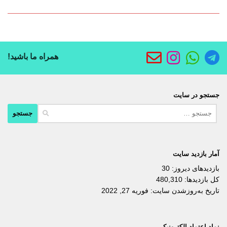
همراه ما باشید!
جستجو در سایت
جستجو
برای:
آمار بازدید سایت
بازدیدهای دیروز:
30
کل بازدیدها:
480,310
تاریخ به‌روزشدن سایت:
فوریه 27, 2022
نماد اعتماد الکترونیکی