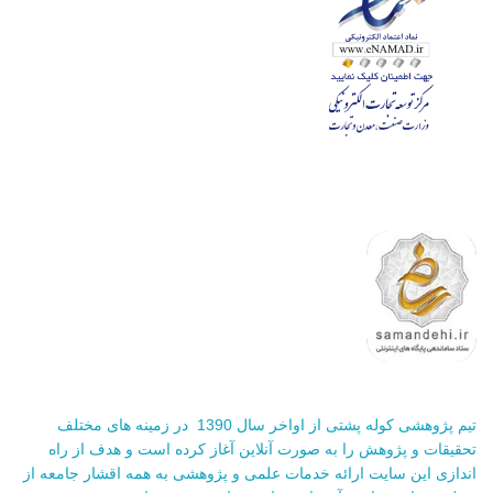
تیم پژوهشی کوله پشتی از اواخر سال 1390 در زمینه های مختلف
تحقیقات و پژوهش را به صورت آنلاین آغاز کرده است و هدف از راه
اندازی این سایت ارائه خدمات علمی و پژوهشی به همه اقشار جامعه از