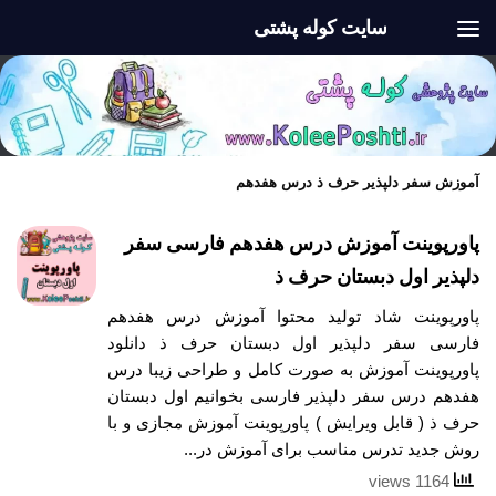
سایت کوله پشتی
Skip to content
آموزش سفر دلپذیر حرف ذ درس هفدهم
پاورپوینت آموزش درس هفدهم فارسی سفر
دلپذیر اول دبستان حرف ذ
پاورپوینت شاد تولید محتوا آموزش درس هفدهم
فارسی سفر دلپذیر اول دبستان حرف ذ دانلود
پاورپوینت آموزش به صورت کامل و طراحی زیبا درس
هفدهم درس سفر دلپذیر فارسی بخوانیم اول دبستان
حرف ذ ( قابل ویرایش ) پاورپوینت آموزش مجازی و با
روش جدید تدرس مناسب برای آموزش در...
1164 views