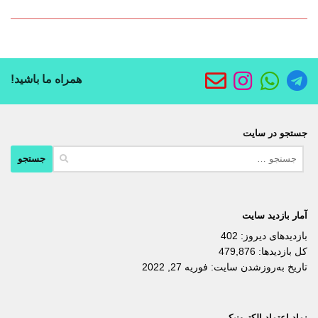
همراه ما باشید!
جستجو در سایت
جستجو
برای:
آمار بازدید سایت
بازدیدهای دیروز:
402
کل بازدیدها:
479,876
تاریخ به‌روزشدن سایت:
فوریه 27, 2022
نماد اعتماد الکترونیکی