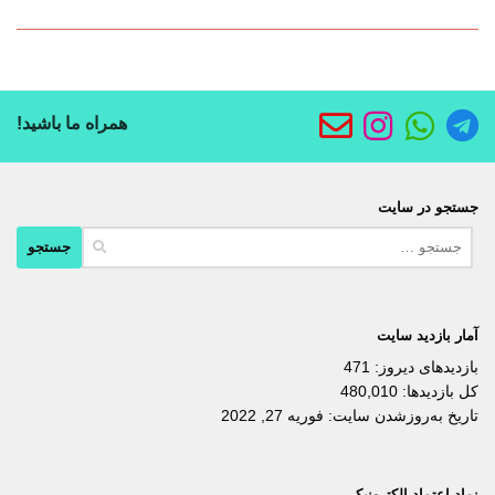
همراه ما باشید!
جستجو در سایت
جستجو
برای:
آمار بازدید سایت
بازدیدهای دیروز:
471
کل بازدیدها:
480,010
تاریخ به‌روزشدن سایت:
فوریه 27, 2022
نماد اعتماد الکترونیکی