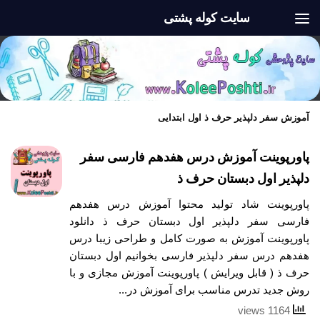
سایت کوله پشتی
Skip to content
آموزش سفر دلپذیر حرف ذ اول ابتدایی
پاورپوینت آموزش درس هفدهم فارسی سفر
دلپذیر اول دبستان حرف ذ
پاورپوینت شاد تولید محتوا آموزش درس هفدهم
فارسی سفر دلپذیر اول دبستان حرف ذ دانلود
پاورپوینت آموزش به صورت کامل و طراحی زیبا درس
هفدهم درس سفر دلپذیر فارسی بخوانیم اول دبستان
حرف ذ ( قابل ویرایش ) پاورپوینت آموزش مجازی و با
روش جدید تدرس مناسب برای آموزش در...
1164 views