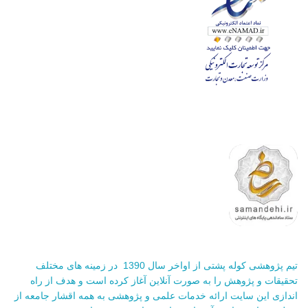
تیم پژوهشی کوله پشتی از اواخر سال 1390 در زمینه های مختلف
تحقیقات و پژوهش را به صورت آنلاین آغاز کرده است و هدف از راه
اندازی این سایت ارائه خدمات علمی و پژوهشی به همه اقشار جامعه از