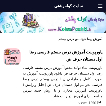
سایت کوله پشتی
Skip to content
آموزش رضا حرف ض درس بیستم
پاورپوینت آموزش درس بیستم فارسی رضا
اول دبستان حرف ض
پاورپوینت شاد تولید محتوا آموزش درس بیستم فارسی
رضا اول دبستان حرف ض دانلود پاورپوینت آموزش به
صورت کامل و طراحی زیبا درس بیستم درس رضا
فارسی بخوانیم اول دبستان حرف ض ( قابل ویرایش )
پاورپوینت آموزش مجازی و با روش جدید تدرس
مناسب برای آموزش در ربات شاد...
1290 views