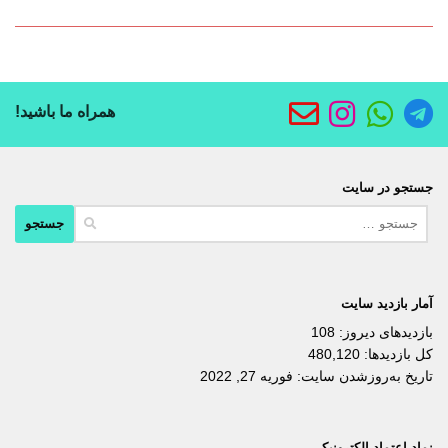
همراه ما باشید!
جستجو در سایت
جستجو
برای:
آمار بازدید سایت
بازدیدهای دیروز:
108
کل بازدیدها:
480,120
تاریخ به‌روزشدن سایت:
فوریه 27, 2022
نماد اعتماد الکترونیکی