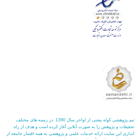
تیم پژوهشی کوله پشتی از اواخر سال 1390 در زمینه های مختلف
تحقیقات و پژوهش را به صورت آنلاین آغاز کرده است و هدف از راه
اندازی این سایت ارائه خدمات علمی و پژوهشی به همه اقشار جامعه از