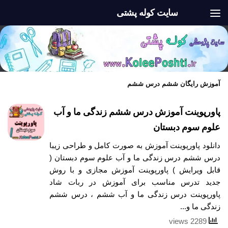
سایت کوله پشتی
Skip to content
آموزش رایگان ششم درس ششم
پاورپوینت آموزش درس ششم زندگی ما و آب
علوم سوم دبستان
دانلود پاورپوینت آموزش به صورت کامل و طراحی زیبا
درس ششم درس زندگی ما و آب علوم سوم دبستان (
قابل ویرایش ) پاورپوینت آموزش مجازی و با روش
جدید تدرس مناسب برای آموزش در ربات شاد
پاورپوینت درس زندگی ما و آب ششم ، درس ششم
زندگی ما و...
2289 views