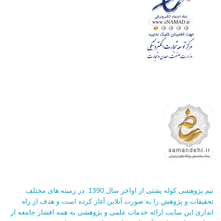
تیم پژوهشی کوله پشتی از اواخر سال 1390 در زمینه های مختلف
تحقیقات و پژوهش را به صورت آنلاین آغاز کرده است و هدف از راه
اندازی این سایت ارائه خدمات علمی و پژوهشی به همه اقشار جامعه از