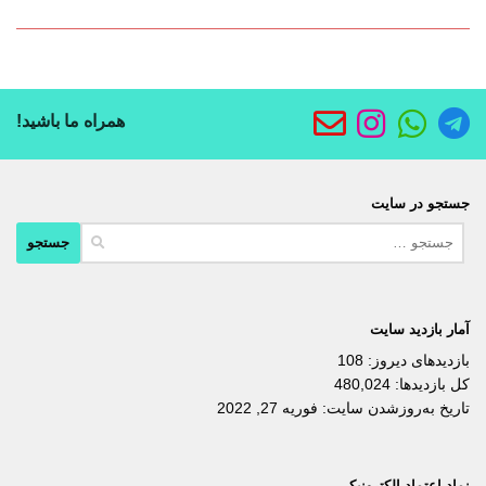
همراه ما باشید!
جستجو در سایت
جستجو
برای:
آمار بازدید سایت
بازدیدهای دیروز:
108
کل بازدیدها:
480,024
تاریخ به‌روزشدن سایت:
فوریه 27, 2022
نماد اعتماد الکترونیکی