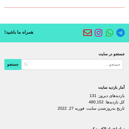
همراه ما باشید!
جستجو در سایت
جستجو
برای:
آمار بازدید سایت
بازدیدهای دیروز:
131
کل بازدیدها:
480,152
تاریخ به‌روزشدن سایت:
فوریه 27, 2022
نماد اعتماد الکترونیکی