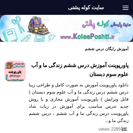
سایت کوله پشتی
Skip to content
آموزش رایگان درس ششم
پاورپوینت آموزش درس ششم زندگی ما و آب
علوم سوم دبستان
دانلود پاورپوینت آموزش به صورت کامل و طراحی زیبا
درس ششم درس زندگی ما و آب علوم سوم دبستان (
قابل ویرایش ) پاورپوینت آموزش مجازی و با روش
جدید تدرس مناسب برای آموزش در ربات شاد
پاورپوینت درس زندگی ما و آب ششم ، درس ششم
زندگی ما و...
2289 views