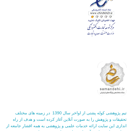
تیم پژوهشی کوله پشتی از اواخر سال 1390 در زمینه های مختلف
تحقیقات و پژوهش را به صورت آنلاین آغاز کرده است و هدف از راه
اندازی این سایت ارائه خدمات علمی و پژوهشی به همه اقشار جامعه از