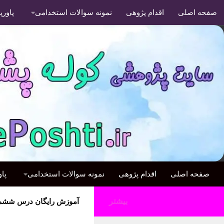
صفحه اصلی
اقدام پژوهی
نمونه سوالات استخدامی
پاور
صفحه اصلی
اقدام پژوهی
نمونه سوالات استخدامی
پا
بیشتر
آموزش رایگان درس ششم