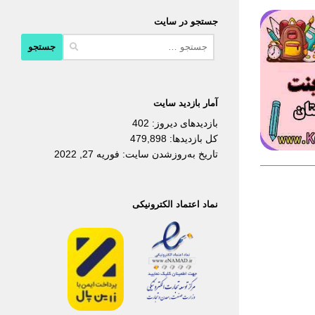
جستجو در سایت
جستجو
برای:
آمار بازدید سایت
بازدیدهای دیروز:
402
کل بازدیدها:
479,898
تاریخ به‌روزشدن سایت:
فوریه 27, 2022
نماد اعتماد الکترونیکی