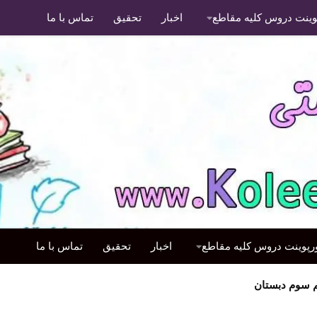
پوینت دروس کلیه مقاطع
اخبار
تحقیق
تماس با ما
ورپوینت دروس کلیه مقاطع
اخبار
تحقیق
تماس با ما
 سوم دبستان