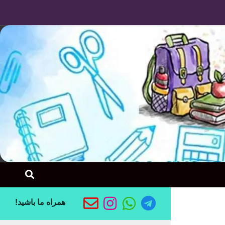
Skip to content
همراه ما باشید!