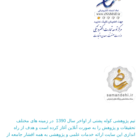
تیم پژوهشی کوله پشتی از اواخر سال 1390 در زمینه های مختلف
تحقیقات و پژوهش را به صورت آنلاین آغاز کرده است و هدف از راه
اندازی این سایت ارائه خدمات علمی و پژوهشی به همه اقشار جامعه از