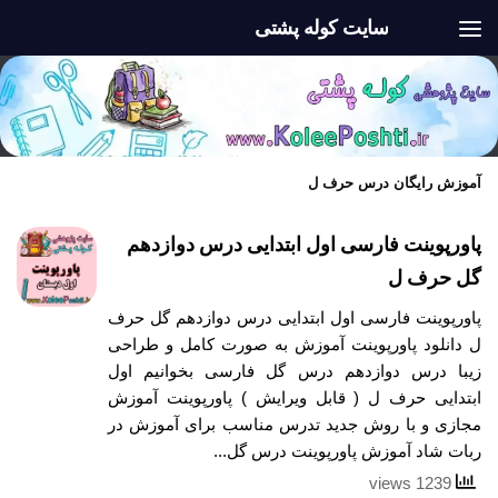
سایت کوله پشتی
Skip to content
آموزش رایگان درس حرف ل
پاورپوینت فارسی اول ابتدایی درس دوازدهم
گل حرف ل
پاورپوینت فارسی اول ابتدایی درس دوازدهم گل حرف
ل دانلود پاورپوینت آموزش به صورت کامل و طراحی
زیبا درس دوازدهم درس گل فارسی بخوانیم اول
ابتدایی حرف ل ( قابل ویرایش ) پاورپوینت آموزش
مجازی و با روش جدید تدرس مناسب برای آموزش در
ربات شاد آموزش پاورپوینت درس گل...
1239 views