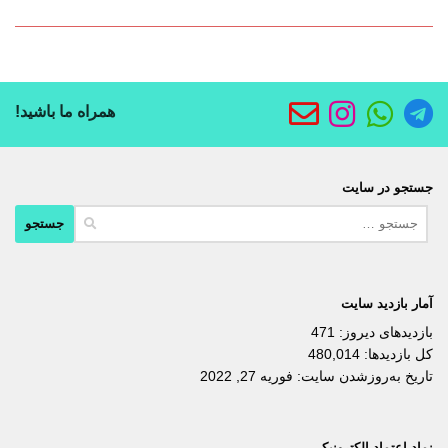
همراه ما باشید!
جستجو در سایت
جستجو
برای:
آمار بازدید سایت
بازدیدهای دیروز:
471
کل بازدیدها:
480,014
تاریخ به‌روزشدن سایت:
فوریه 27, 2022
نماد اعتماد الکترونیکی