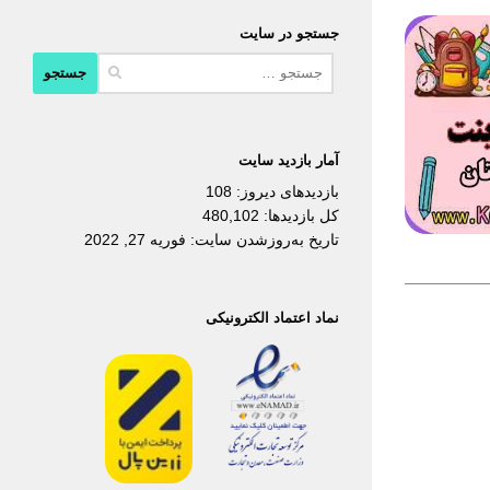
جستجو در سایت
جستجو
برای:
آمار بازدید سایت
بازدیدهای دیروز:
108
کل بازدیدها:
480,102
تاریخ به‌روزشدن سایت:
فوریه 27, 2022
نماد اعتماد الکترونیکی