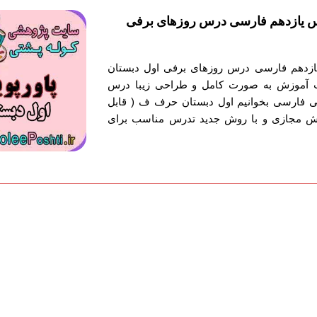
س یازدهم فارسی درس روزهای برفی
ازدهم فارسی درس روزهای برفی اول دبستان
ت آموزش به صورت کامل و طراحی زیبا درس
ی فارسی بخوانیم اول دبستان حرف ف ( قابل
وزش مجازی و با روش جدید تدرس مناسب برای