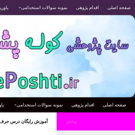
صفحه اصلی
اقدام پژوهی
نمونه سوالات استخدامی
پاور
صفحه اصلی
اقدام پژوهی
نمونه سوالات استخدامی
پا
بیشتر
آموزش رایگان درس حرف