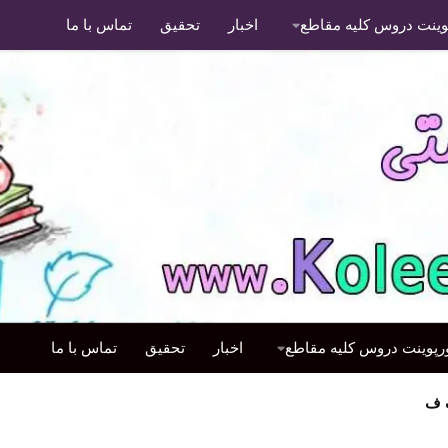
پوینت دروس کلیه مقاطع
اخبار
تحقیق
تماس با ما
ورپوینت دروس کلیه مقاطع
اخبار
تحقیق
تماس با ما
 ف