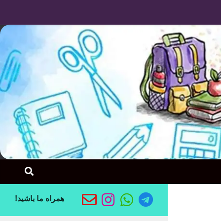
Skip to content
همراه ما باشید!