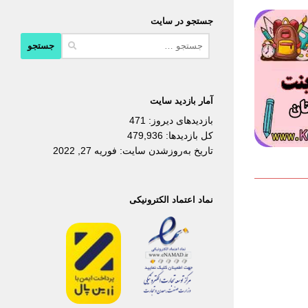
جستجو در سایت
جستجو
برای:
آمار بازدید سایت
بازدیدهای دیروز:
471
کل بازدیدها:
479,936
تاریخ به‌روزشدن سایت:
فوریه 27, 2022
نماد اعتماد الکترونیکی