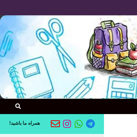
Skip to content
همراه ما باشید!