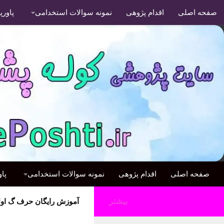
صفحه اصلی
اقدام پژوهی
نمونه سوالات استخدامی
پاور
صفحه اصلی
اقدام پژوهی
نمونه سوالات استخدامی
پا
بیشتر
آموزش رایگان حرف گ اول 