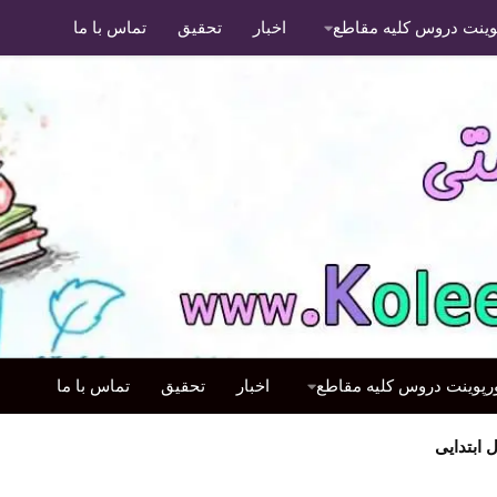
پوینت دروس کلیه مقاطع
اخبار
تحقیق
تماس با ما
ورپوینت دروس کلیه مقاطع
اخبار
تحقیق
تماس با ما
ابتدایی