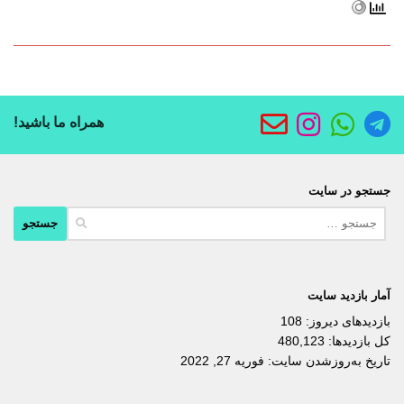
همراه ما باشید!
جستجو در سایت
جستجو
برای:
آمار بازدید سایت
بازدیدهای دیروز:
108
کل بازدیدها:
480,123
تاریخ به‌روزشدن سایت:
فوریه 27, 2022