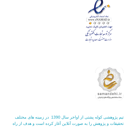
تیم پژوهشی کوله پشتی از اواخر سال 1390 در زمینه های مختلف
تحقیقات و پژوهش را به صورت آنلاین آغاز کرده است و هدف از راه