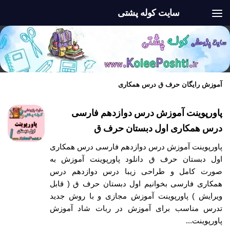
سایت کوله پشتی
Skip to content
آموزش رایگان حرف ق درس همکاری
پاورپوینت آموزش درس دوازدهم فارسی
درس همکاری اول دبستان حرف ق
پاورپوینت آموزش درس دوازدهم فارسی درس همکاری
اول دبستان حرف ق دانلود پاورپوینت آموزش به
صورت کامل و طراحی زیبا درس دوازدهم درس
همکاری فارسی بخوانیم اول دبستان حرف ق ( قابل
ویرایش ) پاورپوینت آموزش مجازی و با روش جدید
تدرس مناسب برای آموزش در ربات شاد آموزش
پاورپوینت...