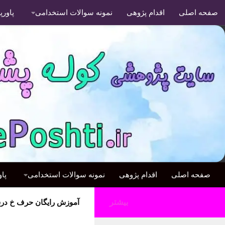
صفحه اصلی
اقدام پژوهی
نمونه سوالات استخدامی
پاور
صفحه اصلی
اقدام پژوهی
نمونه سوالات استخدامی
پا
بیشتر
آموزش رایگان حرف خ د