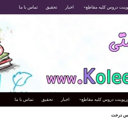
پوینت دروس کلیه مقاطع
اخبار
تحقیق
تماس با ما
ورپوینت دروس کلیه مقاطع
اخبار
تحقیق
تماس با ما
رس درخت