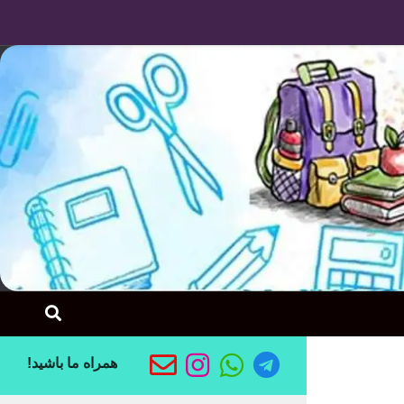
Skip to content
همراه ما باشید!