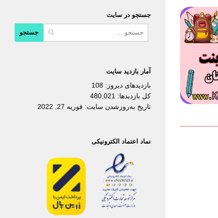
جستجو در سایت
جستجو
برای:
آمار بازدید سایت
بازدیدهای دیروز:
108
کل بازدیدها:
480,021
تاریخ به‌روزشدن سایت:
فوریه 27, 2022
نماد اعتماد الکترونیکی