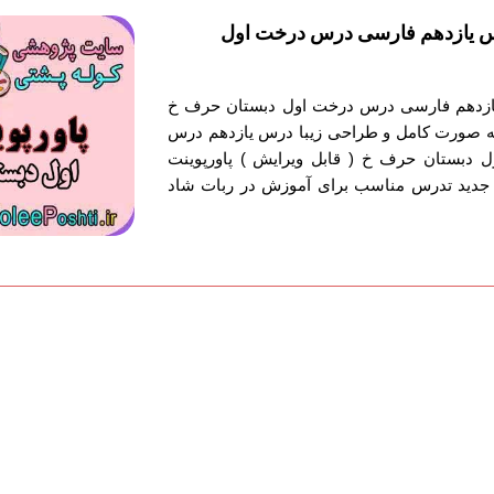
س یازدهم فارسی درس درخت اول
ازدهم فارسی درس درخت اول دبستان حرف خ
 به صورت کامل و طراحی زیبا درس یازدهم درس
 دبستان حرف خ ( قابل ویرایش ) پاورپوینت
جدید تدرس مناسب برای آموزش در ربات شاد