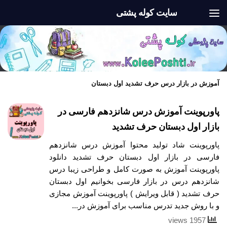
سایت کوله پشتی
Skip to content
آموزش در بازار درس حرف تشدید اول دبستان
پاورپوینت آموزش درس شانزدهم فارسی در
بازار اول دبستان حرف تشدید
پاورپوینت شاد تولید محتوا آموزش درس شانزدهم
فارسی در بازار اول دبستان حرف تشدید دانلود
پاورپوینت آموزش به صورت کامل و طراحی زیبا درس
شانزدهم درس در بازار فارسی بخوانیم اول دبستان
حرف تشدید ( قابل ویرایش ) پاورپوینت آموزش مجازی
و با روش جدید تدرس مناسب برای آموزش در...
1957 views