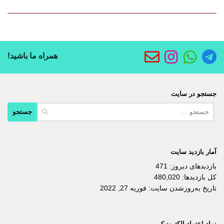
همراه ما باشید!
جستجو در سایت
جستجو
برای:
آمار بازدید سایت
بازدیدهای دیروز:
471
کل بازدیدها:
480,020
تاریخ به‌روزشدن سایت:
فوریه 27, 2022
نماد اعتماد الکترونیکی