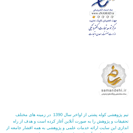
تیم پژوهشی کوله پشتی از اواخر سال 1390 در زمینه های مختلف
تحقیقات و پژوهش را به صورت آنلاین آغاز کرده است و هدف از راه
اندازی این سایت ارائه خدمات علمی و پژوهشی به همه اقشار جامعه از