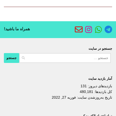
همراه ما باشید!
جستجو در سایت
جستجو
برای:
آمار بازدید سایت
بازدیدهای دیروز:
131
کل بازدیدها:
480,181
تاریخ به‌روزشدن سایت:
فوریه 27, 2022
نماد اعتماد الکترونیکی