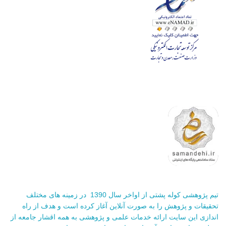
تیم پژوهشی کوله پشتی از اواخر سال 1390 در زمینه های مختلف
تحقیقات و پژوهش را به صورت آنلاین آغاز کرده است و هدف از راه
اندازی این سایت ارائه خدمات علمی و پژوهشی به همه اقشار جامعه از