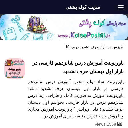
سایت کوله پشتی
Skip to content
آموزش در بازار حرف تشدید درس 16
پاورپوینت آموزش درس شانزدهم فارسی در
بازار اول دبستان حرف تشدید
پاورپوینت شاد تولید محتوا آموزش درس شانزدهم
فارسی در بازار اول دبستان حرف تشدید دانلود
پاورپوینت آموزش به صورت کامل و طراحی زیبا درس
شانزدهم درس در بازار فارسی بخوانیم اول دبستان
حرف تشدید ( قابل ویرایش ) پاورپوینت آموزش مجازی
و با روش جدید تدرس مناسب برای آموزش در...
1958 views