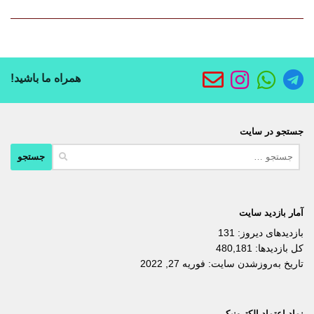
همراه ما باشید!
جستجو در سایت
جستجو
برای:
آمار بازدید سایت
بازدیدهای دیروز:
131
کل بازدیدها:
480,181
تاریخ به‌روزشدن سایت:
فوریه 27, 2022
نماد اعتماد الکترونیکی