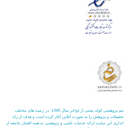
تیم پژوهشی کوله پشتی از اواخر سال 1390 در زمینه های مختلف
تحقیقات و پژوهش را به صورت آنلاین آغاز کرده است و هدف از راه
اندازی این سایت ارائه خدمات علمی و پژوهشی به همه اقشار جامعه از