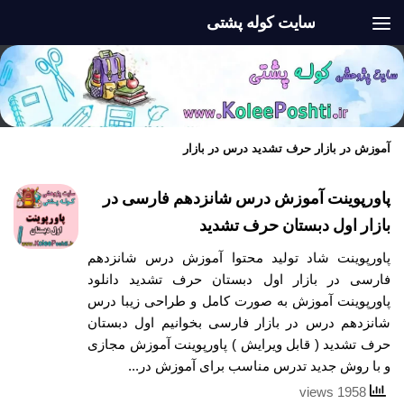
سایت کوله پشتی
Skip to content
آموزش در بازار حرف تشدید درس در بازار
پاورپوینت آموزش درس شانزدهم فارسی در
بازار اول دبستان حرف تشدید
پاورپوینت شاد تولید محتوا آموزش درس شانزدهم
فارسی در بازار اول دبستان حرف تشدید دانلود
پاورپوینت آموزش به صورت کامل و طراحی زیبا درس
شانزدهم درس در بازار فارسی بخوانیم اول دبستان
حرف تشدید ( قابل ویرایش ) پاورپوینت آموزش مجازی
و با روش جدید تدرس مناسب برای آموزش در...
1958 views