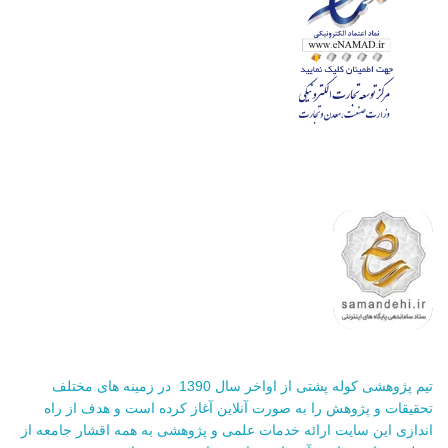
تیم پژوهشی کوله پشتی از اواخر سال 1390 در زمینه های مختلف
تحقیقات و پژوهش را به صورت آنلاین آغاز کرده است و هدف از راه
اندازی این سایت ارائه خدمات علمی و پژوهشی به همه اقشار جامعه از