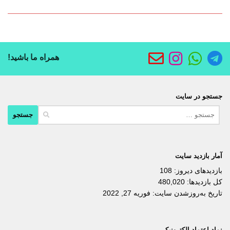
همراه ما باشید!
جستجو در سایت
جستجو
برای:
آمار بازدید سایت
بازدیدهای دیروز:
108
کل بازدیدها:
480,020
تاریخ به‌روزشدن سایت:
فوریه 27, 2022
نماد اعتماد الکترونیکی