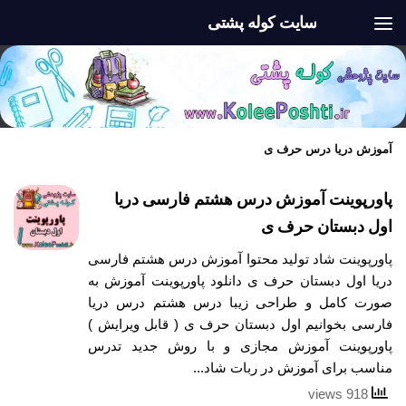
سایت کوله پشتی
Skip to content
آموزش دریا درس حرف ی
پاورپوینت آموزش درس هشتم فارسی دریا
اول دبستان حرف ی
پاورپوینت شاد تولید محتوا آموزش درس هشتم فارسی
دریا اول دبستان حرف ی دانلود پاورپوینت آموزش به
صورت کامل و طراحی زیبا درس هشتم درس دریا
فارسی بخوانیم اول دبستان حرف ی ( قابل ویرایش )
پاورپوینت آموزش مجازی و با روش جدید تدرس
مناسب برای آموزش در ربات شاد...
918 views