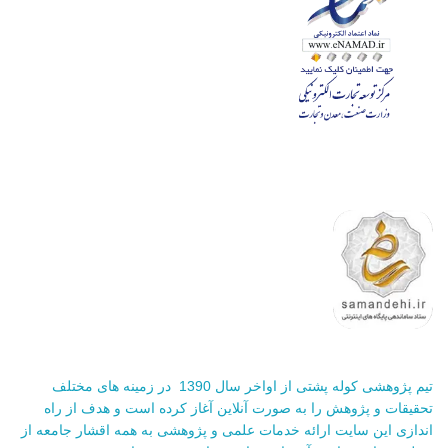
تیم پژوهشی کوله پشتی از اواخر سال 1390 در زمینه های مختلف
تحقیقات و پژوهش را به صورت آنلاین آغاز کرده است و هدف از راه
اندازی این سایت ارائه خدمات علمی و پژوهشی به همه اقشار جامعه از