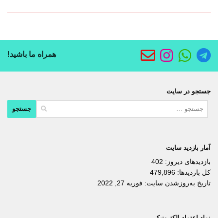
همراه ما باشید!
جستجو در سایت
جستجو
برای:
آمار بازدید سایت
بازدیدهای دیروز:
402
کل بازدیدها:
479,896
تاریخ به‌روزشدن سایت:
فوریه 27, 2022
نماد اعتماد الکترونیکی