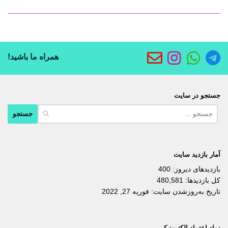
همراه ما باشید!
جستجو در سایت
جستجو
برای:
آمار بازدید سایت
بازدیدهای دیروز:
400
کل بازدیدها:
480,581
تاریخ به‌روزشدن سایت:
فوریه 27, 2022
نماد اعتماد الکترونیکی