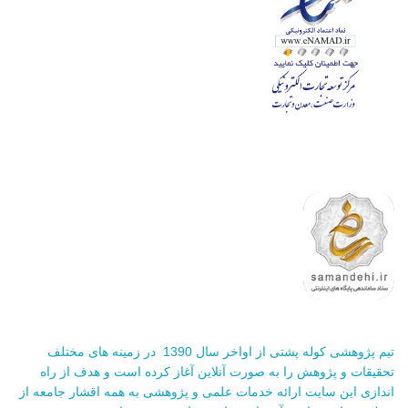
تیم پژوهشی کوله پشتی از اواخر سال 1390 در زمینه های مختلف
تحقیقات و پژوهش را به صورت آنلاین آغاز کرده است و هدف از راه
اندازی این سایت ارائه خدمات علمی و پژوهشی به همه اقشار جامعه از