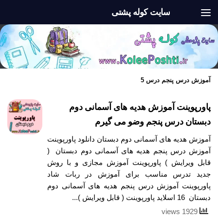
سایت کوله پشتی
Skip to content
آموزش درس پنجم درس 5
پاورپوینت آموزش هدیه های آسمانی دوم
دبستان درس پنجم وضو می گیرم
آموزش هدیه های آسمانی دوم دبستان دانلود پاورپوینت
آموزش درس پنجم هدیه های آسمانی دوم دبستان (
قابل ویرایش ) پاورپوینت آموزش مجازی و با روش
جدید تدرس مناسب برای آموزش در ربات شاد
پاورپوینت آموزش درس پنجم هدیه های آسمانی دوم
دبستان 16 اسلاید پاورپوینت ( قابل ویرایش )...
1929 views