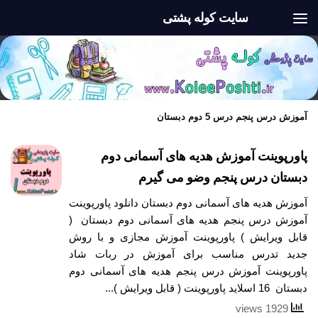
سایت کوله پشتی
Skip to content
آموزش درس پنجم درس 5 دوم دبستان
پاورپوینت آموزش هدیه های آسمانی دوم
دبستان درس پنجم وضو می گیرم
آموزش هدیه های آسمانی دوم دبستان دانلود پاورپوینت
آموزش درس پنجم هدیه های آسمانی دوم دبستان (
قابل ویرایش ) پاورپوینت آموزش مجازی و با روش
جدید تدرس مناسب برای آموزش در ربات شاد
پاورپوینت آموزش درس پنجم هدیه های آسمانی دوم
دبستان 16 اسلاید پاورپوینت ( قابل ویرایش )...
1929 views