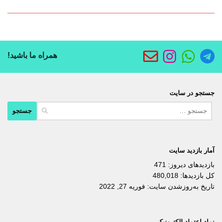
همراه ما باشید!
جستجو در سایت
جستجو
برای:
آمار بازدید سایت
بازدیدهای دیروز:
471
کل بازدیدها:
480,018
تاریخ به‌روزشدن سایت:
فوریه 27, 2022
نماد اعتماد الکترونیکی