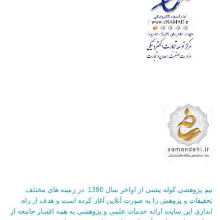
تیم پژوهشی کوله پشتی از اواخر سال 1390 در زمینه های مختلف
تحقیقات و پژوهش را به صورت آنلاین آغاز کرده است و هدف از راه
اندازی این سایت ارائه خدمات علمی و پژوهشی به همه اقشار جامعه از