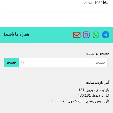
1032 views
همراه ما باشید!
جستجو در سایت
جستجو
برای:
آمار بازدید سایت
بازدیدهای دیروز:
131
کل بازدیدها:
480,181
تاریخ به‌روزشدن سایت:
فوریه 27, 2022