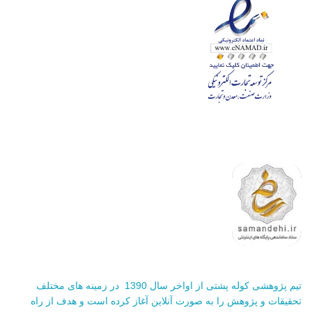
تیم پژوهشی کوله پشتی از اواخر سال 1390 در زمینه های مختلف
تحقیقات و پژوهش را به صورت آنلاین آغاز کرده است و هدف از راه