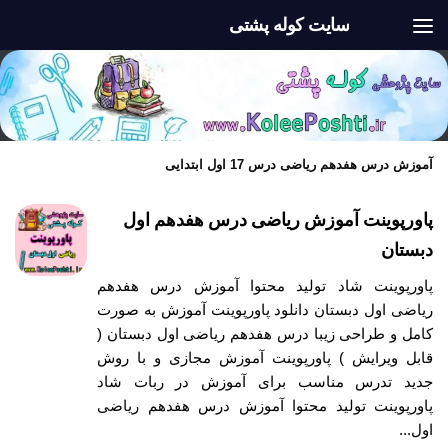
سایت کوله پشتی
Skip to content
آموزش درس هفدهم ریاضی درس 17 اول ابتدایی
پاورپوینت آموزش ریاضی درس هفدهم اول
دبستان
پاورپوینت شاد تولید محتوا آموزش درس هفدهم
ریاضی اول دبستان دانلود پاورپوینت آموزش به صورت
کامل و طراحی زیبا درس هفدهم ریاضی اول دبستان (
قابل ویرایش ) پاورپوینت آموزش مجازی و با روش
جدید تدرس مناسب برای آموزش در ربات شاد
پاورپوینت تولید محتوا آموزش درس هفدهم ریاضی
اول...