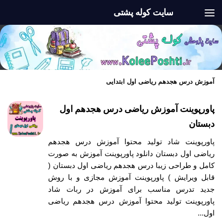
سایت کوله پشتی
Skip to content
آموزش درس هجدهم ریاضی اول ابتدایی
پاورپوینت آموزش ریاضی درس هجدهم اول
دبستان
پاورپوینت شاد تولید محتوا آموزش درس هجدهم
ریاضی اول دبستان دانلود پاورپوینت آموزش به صورت
کامل و طراحی زیبا درس هجدهم ریاضی اول دبستان (
قابل ویرایش ) پاورپوینت آموزش مجازی و با روش
جدید تدرس مناسب برای آموزش در ربات شاد
پاورپوینت تولید محتوا آموزش درس هجدهم ریاضی
اول...