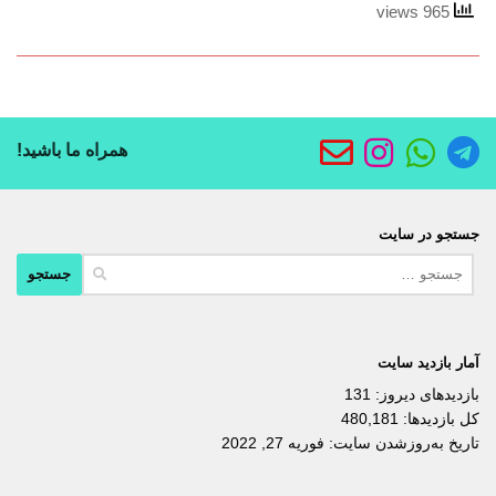
965 views
همراه ما باشید!
جستجو در سایت
جستجو
برای:
آمار بازدید سایت
بازدیدهای دیروز:
131
کل بازدیدها:
480,181
تاریخ به‌روزشدن سایت:
فوریه 27, 2022