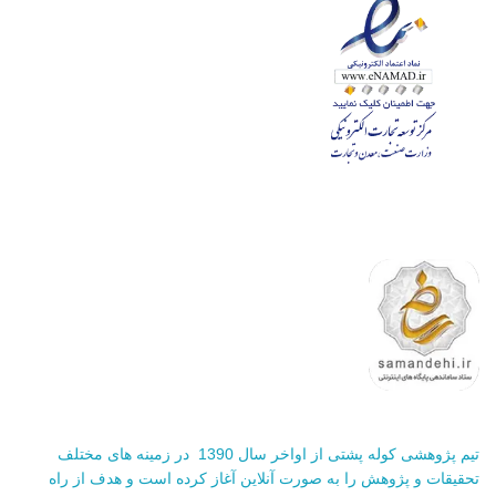
تیم پژوهشی کوله پشتی از اواخر سال 1390 در زمینه های مختلف
تحقیقات و پژوهش را به صورت آنلاین آغاز کرده است و هدف از راه