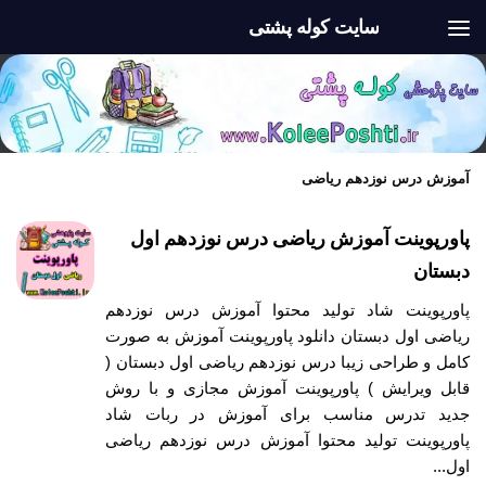
سایت کوله پشتی
Skip to content
آموزش درس نوزدهم ریاضی
پاورپوینت آموزش ریاضی درس نوزدهم اول
دبستان
پاورپوینت شاد تولید محتوا آموزش درس نوزدهم
ریاضی اول دبستان دانلود پاورپوینت آموزش به صورت
کامل و طراحی زیبا درس نوزدهم ریاضی اول دبستان (
قابل ویرایش ) پاورپوینت آموزش مجازی و با روش
جدید تدرس مناسب برای آموزش در ربات شاد
پاورپوینت تولید محتوا آموزش درس نوزدهم ریاضی
اول...