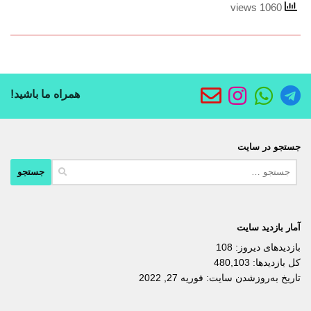
1060 views
همراه ما باشید!
جستجو در سایت
جستجو
برای:
آمار بازدید سایت
بازدیدهای دیروز:
108
کل بازدیدها:
480,103
تاریخ به‌روزشدن سایت:
فوریه 27, 2022