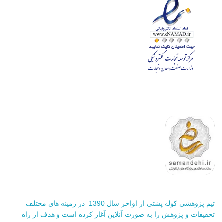
تیم پژوهشی کوله پشتی از اواخر سال 1390 در زمینه های مختلف
تحقیقات و پژوهش را به صورت آنلاین آغاز کرده است و هدف از راه