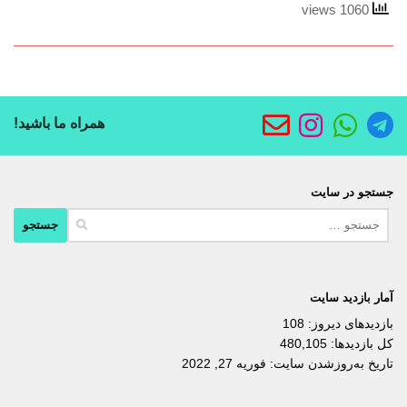
1060 views
همراه ما باشید!
جستجو در سایت
جستجو
برای:
آمار بازدید سایت
بازدیدهای دیروز:
108
کل بازدیدها:
480,105
تاریخ به‌روزشدن سایت:
فوریه 27, 2022