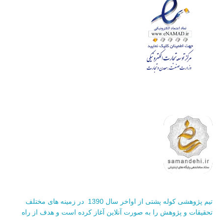
تیم پژوهشی کوله پشتی از اواخر سال 1390 در زمینه های مختلف
تحقیقات و پژوهش را به صورت آنلاین آغاز کرده است و هدف از راه