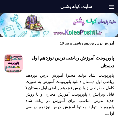
سایت کوله پشتی
Skip to content
آموزش درس نوزدهم ریاضی درس 19
پاورپوینت آموزش ریاضی درس نوزدهم اول
دبستان
پاورپوینت شاد تولید محتوا آموزش درس نوزدهم
ریاضی اول دبستان دانلود پاورپوینت آموزش به صورت
کامل و طراحی زیبا درس نوزدهم ریاضی اول دبستان (
قابل ویرایش ) پاورپوینت آموزش مجازی و با روش
جدید تدرس مناسب برای آموزش در ربات شاد
پاورپوینت تولید محتوا آموزش درس نوزدهم ریاضی
اول...