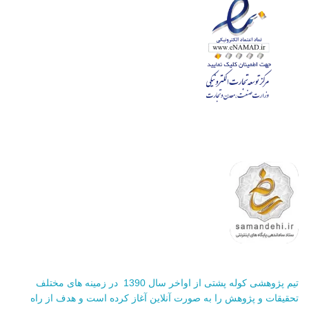
تیم پژوهشی کوله پشتی از اواخر سال 1390 در زمینه های مختلف
تحقیقات و پژوهش را به صورت آنلاین آغاز کرده است و هدف از راه