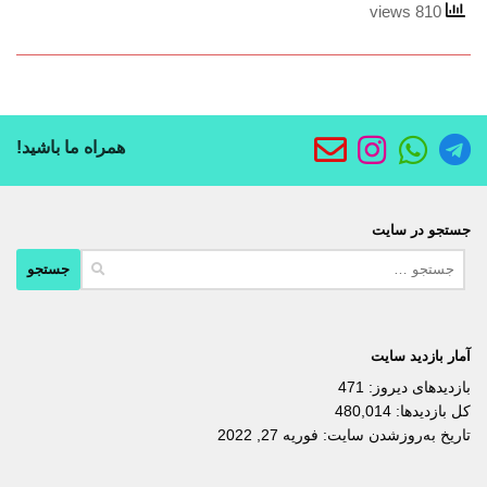
810 views
همراه ما باشید!
جستجو در سایت
جستجو
برای:
آمار بازدید سایت
بازدیدهای دیروز:
471
کل بازدیدها:
480,014
تاریخ به‌روزشدن سایت:
فوریه 27, 2022