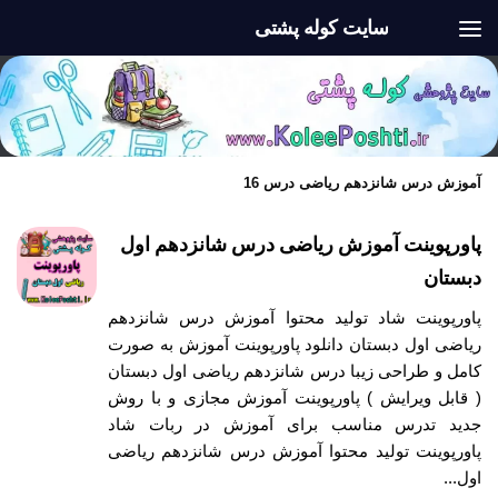
سایت کوله پشتی
Skip to content
آموزش درس شانزدهم ریاضی درس 16
پاورپوینت آموزش ریاضی درس شانزدهم اول
دبستان
پاورپوینت شاد تولید محتوا آموزش درس شانزدهم
ریاضی اول دبستان دانلود پاورپوینت آموزش به صورت
کامل و طراحی زیبا درس شانزدهم ریاضی اول دبستان
( قابل ویرایش ) پاورپوینت آموزش مجازی و با روش
جدید تدرس مناسب برای آموزش در ربات شاد
پاورپوینت تولید محتوا آموزش درس شانزدهم ریاضی
اول...