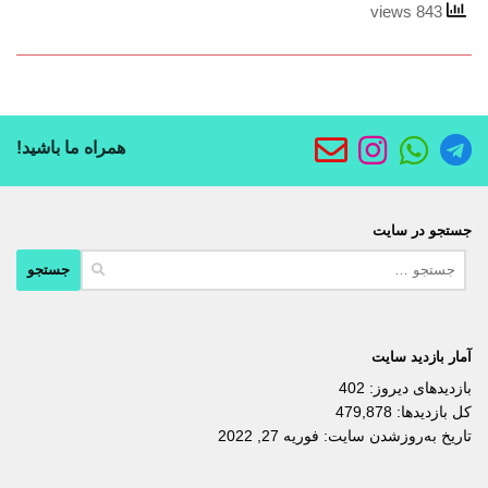
843 views
همراه ما باشید!
جستجو در سایت
جستجو
برای:
آمار بازدید سایت
بازدیدهای دیروز:
402
کل بازدیدها:
479,878
تاریخ به‌روزشدن سایت:
فوریه 27, 2022