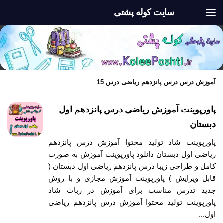
سایت کوله پشتی
Skip to content
آموزش درس درس پانزدهم ریاضی درس 15
پاورپوینت آموزش ریاضی درس پانزدهم اول
دبستان
پاورپوینت شاد تولید محتوا آموزش درس پانزدهم
ریاضی اول دبستان دانلود پاورپوینت آموزش به صورت
کامل و طراحی زیبا درس پانزدهم ریاضی اول دبستان (
قابل ویرایش ) پاورپوینت آموزش مجازی و با روش
جدید تدرس مناسب برای آموزش در ربات شاد
پاورپوینت تولید محتوا آموزش درس پانزدهم ریاضی
اول...