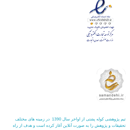
تیم پژوهشی کوله پشتی از اواخر سال 1390 در زمینه های مختلف
تحقیقات و پژوهش را به صورت آنلاین آغاز کرده است و هدف از راه