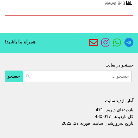
843 views
همراه ما باشید!
جستجو در سایت
جستجو
برای:
آمار بازدید سایت
بازدیدهای دیروز:
471
کل بازدیدها:
480,017
تاریخ به‌روزشدن سایت:
فوریه 27, 2022