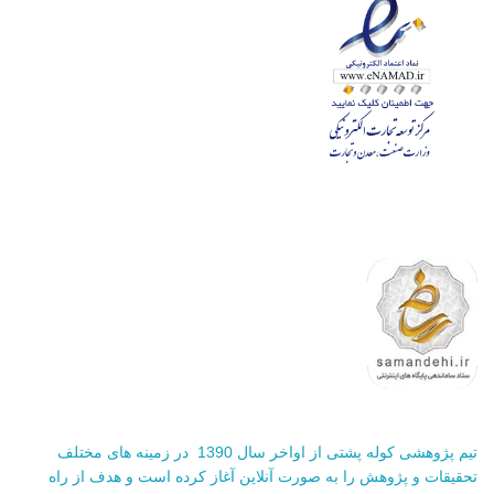
تیم پژوهشی کوله پشتی از اواخر سال 1390 در زمینه های مختلف
تحقیقات و پژوهش را به صورت آنلاین آغاز کرده است و هدف از راه