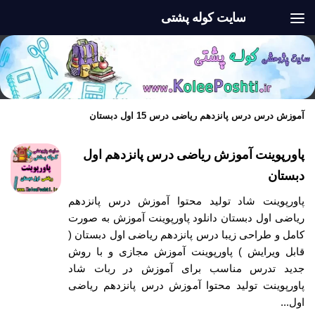
سایت کوله پشتی
Skip to content
آموزش درس درس پانزدهم ریاضی درس 15 اول دبستان
پاورپوینت آموزش ریاضی درس پانزدهم اول
دبستان
پاورپوینت شاد تولید محتوا آموزش درس پانزدهم
ریاضی اول دبستان دانلود پاورپوینت آموزش به صورت
کامل و طراحی زیبا درس پانزدهم ریاضی اول دبستان (
قابل ویرایش ) پاورپوینت آموزش مجازی و با روش
جدید تدرس مناسب برای آموزش در ربات شاد
پاورپوینت تولید محتوا آموزش درس پانزدهم ریاضی
اول...