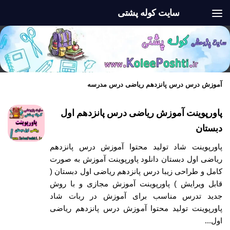
سایت کوله پشتی
Skip to content
آموزش درس درس پانزدهم ریاضی درس مدرسه
پاورپوینت آموزش ریاضی درس پانزدهم اول
دبستان
پاورپوینت شاد تولید محتوا آموزش درس پانزدهم
ریاضی اول دبستان دانلود پاورپوینت آموزش به صورت
کامل و طراحی زیبا درس پانزدهم ریاضی اول دبستان (
قابل ویرایش ) پاورپوینت آموزش مجازی و با روش
جدید تدرس مناسب برای آموزش در ربات شاد
پاورپوینت تولید محتوا آموزش درس پانزدهم ریاضی
اول...