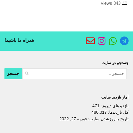
843 views
همراه ما باشید!
جستجو در سایت
جستجو
برای:
آمار بازدید سایت
بازدیدهای دیروز:
471
کل بازدیدها:
480,017
تاریخ به‌روزشدن سایت:
فوریه 27, 2022