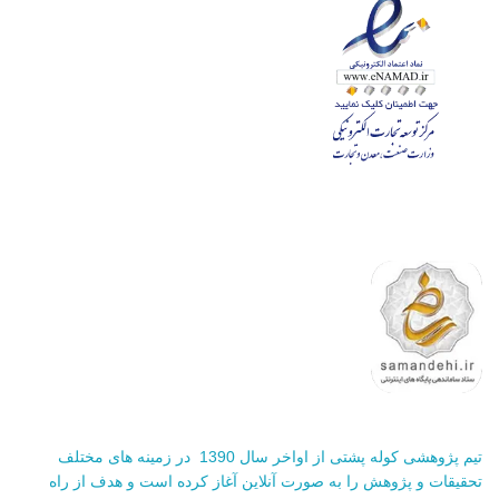
تیم پژوهشی کوله پشتی از اواخر سال 1390 در زمینه های مختلف
تحقیقات و پژوهش را به صورت آنلاین آغاز کرده است و هدف از راه