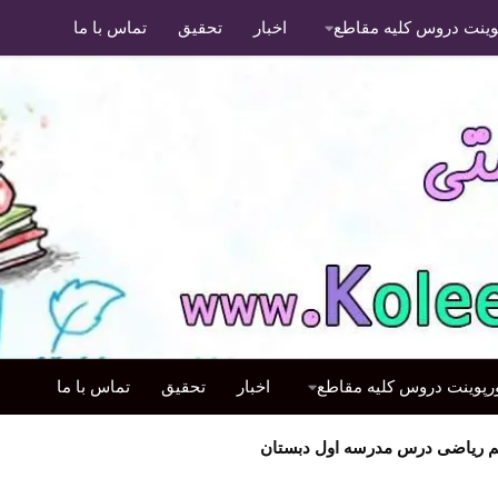
پوینت دروس کلیه مقاطع
اخبار
تحقیق
تماس با ما
ورپوینت دروس کلیه مقاطع
اخبار
تحقیق
تماس با ما
 ریاضی درس مدرسه اول دبستان