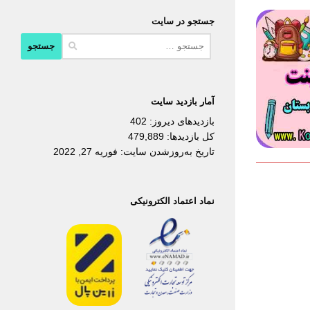
جستجو در سایت
جستجو
برای:
آمار بازدید سایت
بازدیدهای دیروز:
402
کل بازدیدها:
479,889
تاریخ به‌روزشدن سایت:
فوریه 27, 2022
نماد اعتماد الکترونیکی