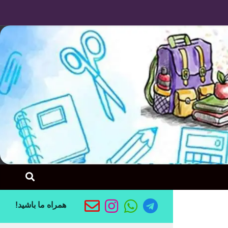
Skip to content
همراه ما باشید!