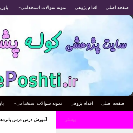
صفحه اصلی
اقدام پژوهی
نمونه سوالات استخدامی
پاور
صفحه اصلی
اقدام پژوهی
نمونه سوالات استخدامی
پا
بیشتر
آموزش درس درس پانزدهم