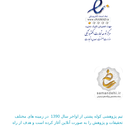
تیم پژوهشی کوله پشتی از اواخر سال 1390 در زمینه های مختلف
تحقیقات و پژوهش را به صورت آنلاین آغاز کرده است و هدف از راه