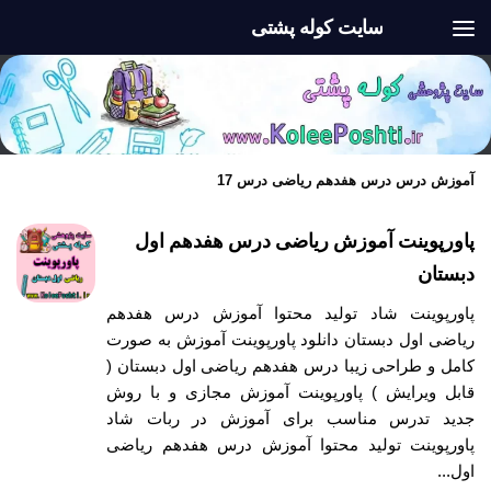
سایت کوله پشتی
Skip to content
آموزش درس درس هفدهم ریاضی درس 17
پاورپوینت آموزش ریاضی درس هفدهم اول
دبستان
پاورپوینت شاد تولید محتوا آموزش درس هفدهم
ریاضی اول دبستان دانلود پاورپوینت آموزش به صورت
کامل و طراحی زیبا درس هفدهم ریاضی اول دبستان (
قابل ویرایش ) پاورپوینت آموزش مجازی و با روش
جدید تدرس مناسب برای آموزش در ربات شاد
پاورپوینت تولید محتوا آموزش درس هفدهم ریاضی
اول...