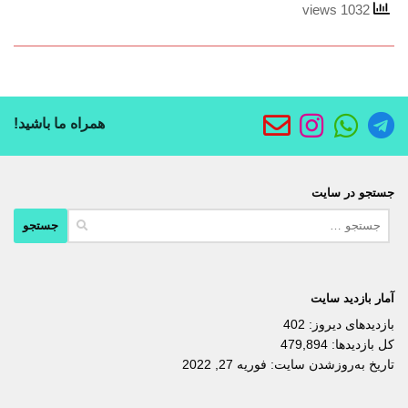
1032 views
همراه ما باشید!
جستجو در سایت
جستجو
برای:
آمار بازدید سایت
بازدیدهای دیروز:
402
کل بازدیدها:
479,894
تاریخ به‌روزشدن سایت:
فوریه 27, 2022