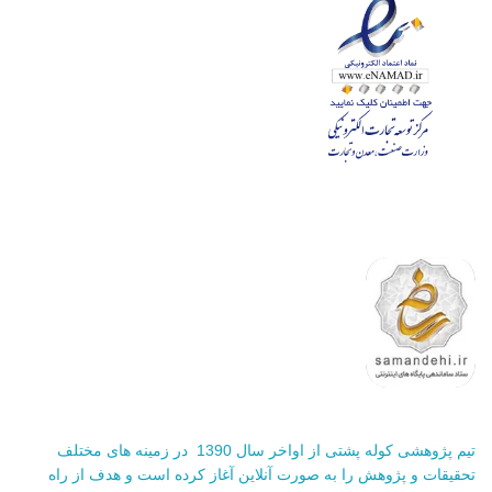
تیم پژوهشی کوله پشتی از اواخر سال 1390 در زمینه های مختلف
تحقیقات و پژوهش را به صورت آنلاین آغاز کرده است و هدف از راه