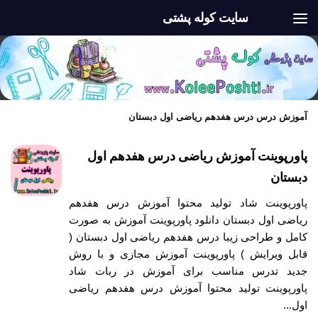
سایت کوله پشتی
Skip to content
آموزش درس درس هفدهم ریاضی اول دبستان
پاورپوینت آموزش ریاضی درس هفدهم اول
دبستان
پاورپوینت شاد تولید محتوا آموزش درس هفدهم
ریاضی اول دبستان دانلود پاورپوینت آموزش به صورت
کامل و طراحی زیبا درس هفدهم ریاضی اول دبستان (
قابل ویرایش ) پاورپوینت آموزش مجازی و با روش
جدید تدرس مناسب برای آموزش در ربات شاد
پاورپوینت تولید محتوا آموزش درس هفدهم ریاضی
اول...