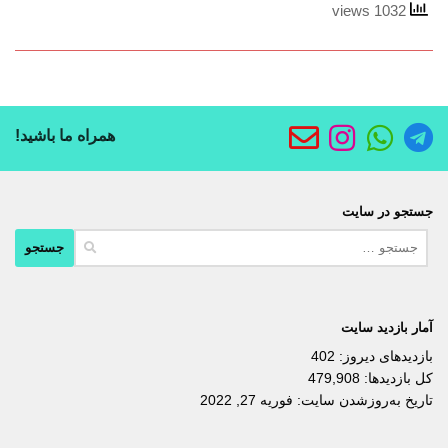
1032 views
همراه ما باشید!
جستجو در سایت
جستجو
برای:
آمار بازدید سایت
بازدیدهای دیروز:
402
کل بازدیدها:
479,908
تاریخ به‌روزشدن سایت:
فوریه 27, 2022