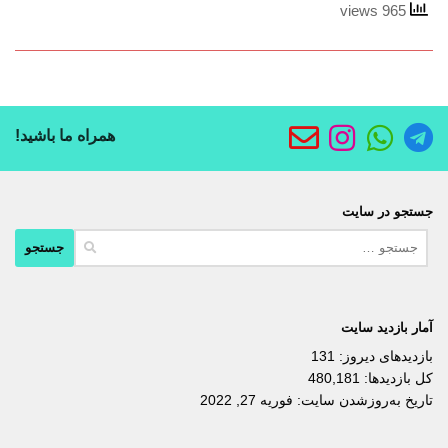
965 views
همراه ما باشید!
جستجو در سایت
جستجو
برای:
آمار بازدید سایت
بازدیدهای دیروز:
131
کل بازدیدها:
480,181
تاریخ به‌روزشدن سایت:
فوریه 27, 2022