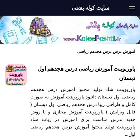
سایت کوله پشتی
Skip to content
آموزش درس درس هجدهم ریاضی
پاورپوینت آموزش ریاضی درس هجدهم اول
دبستان
پاورپوینت شاد تولید محتوا آموزش درس هجدهم
ریاضی اول دبستان دانلود پاورپوینت آموزش به صورت
کامل و طراحی زیبا درس هجدهم ریاضی اول دبستان (
قابل ویرایش ) پاورپوینت آموزش مجازی و با روش
جدید تدرس مناسب برای آموزش در ربات شاد
پاورپوینت تولید محتوا آموزش درس هجدهم ریاضی
اول...