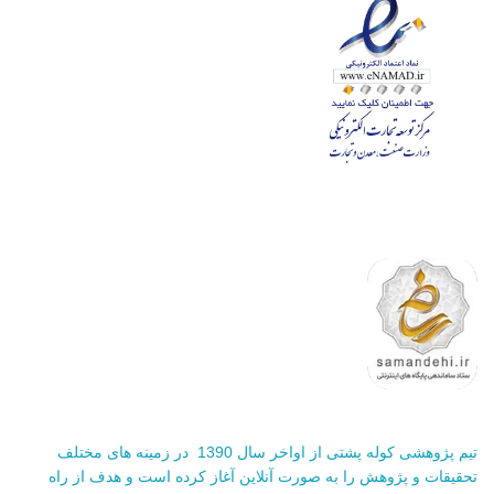
تیم پژوهشی کوله پشتی از اواخر سال 1390 در زمینه های مختلف
تحقیقات و پژوهش را به صورت آنلاین آغاز کرده است و هدف از راه