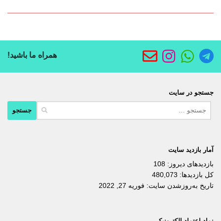
همراه ما باشید!
جستجو در سایت
جستجو
برای:
آمار بازدید سایت
بازدیدهای دیروز:
108
کل بازدیدها:
480,073
تاریخ به‌روزشدن سایت:
فوریه 27, 2022
نماد اعتماد الکترونیکی