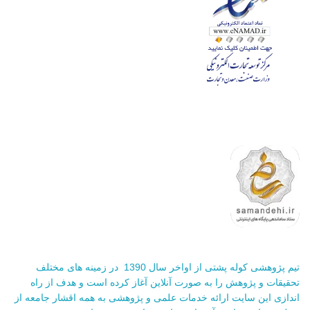
تیم پژوهشی کوله پشتی از اواخر سال 1390 در زمینه های مختلف
تحقیقات و پژوهش را به صورت آنلاین آغاز کرده است و هدف از راه
اندازی این سایت ارائه خدمات علمی و پژوهشی به همه اقشار جامعه از