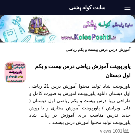
سایت کوله پشتی
Skip to content
آموزش درس درس بیست و یکم ریاضی
پاورپوینت آموزش ریاضی درس بیست و یکم
اول دبستان
پاورپوینت شاد تولید محتوا آموزش درس 21 ریاضی
اول دبستان دانلود پاورپوینت آموزش به صورت کامل و
طراحی زیبا درس بیست و یکم ریاضی اول دبستان (
قابل ویرایش ) پاورپوینت آموزش مجازی و با روش
جدید تدرس مناسب برای آموزش در ربات شاد
پاورپوینت تولید محتوا آموزش درس بیست...
1001 views