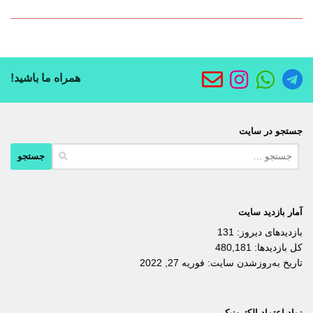
همراه ما باشید!
جستجو در سایت
جستجو
برای:
آمار بازدید سایت
بازدیدهای دیروز:
131
کل بازدیدها:
480,181
تاریخ به‌روزشدن سایت:
فوریه 27, 2022
نماد اعتماد الکترونیکی