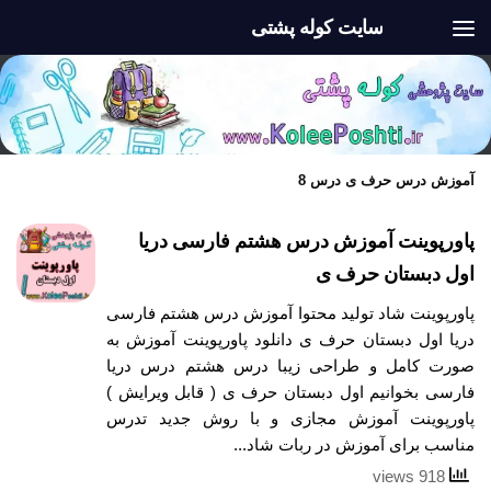
سایت کوله پشتی
Skip to content
آموزش درس حرف ی درس 8
پاورپوینت آموزش درس هشتم فارسی دریا
اول دبستان حرف ی
پاورپوینت شاد تولید محتوا آموزش درس هشتم فارسی
دریا اول دبستان حرف ی دانلود پاورپوینت آموزش به
صورت کامل و طراحی زیبا درس هشتم درس دریا
فارسی بخوانیم اول دبستان حرف ی ( قابل ویرایش )
پاورپوینت آموزش مجازی و با روش جدید تدرس
مناسب برای آموزش در ربات شاد...
918 views