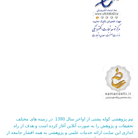
تیم پژوهشی کوله پشتی از اواخر سال 1390 در زمینه های مختلف
تحقیقات و پژوهش را به صورت آنلاین آغاز کرده است و هدف از راه
اندازی این سایت ارائه خدمات علمی و پژوهشی به همه اقشار جامعه از