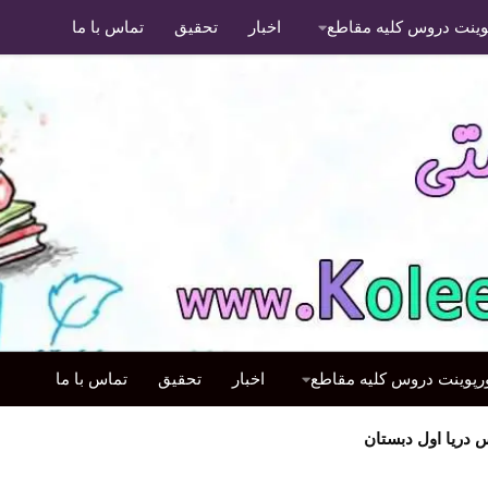
پوینت دروس کلیه مقاطع
اخبار
تحقیق
تماس با ما
ورپوینت دروس کلیه مقاطع
اخبار
تحقیق
تماس با ما
ریا اول دبستان