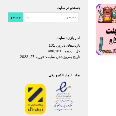
جستجو در سایت
جستجو
برای:
آمار بازدید سایت
بازدیدهای دیروز:
131
کل بازدیدها:
480,181
تاریخ به‌روزشدن سایت:
فوریه 27, 2022
نماد اعتماد الکترونیکی