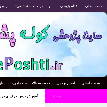
صفحه اصلی
اقدام پژوهی
نمونه سوالات استخدامی
پاور
صفحه اصلی
اقدام پژوهی
نمونه سوالات استخدامی
پا
بیشتر
آموزش درس حرف ی درس د