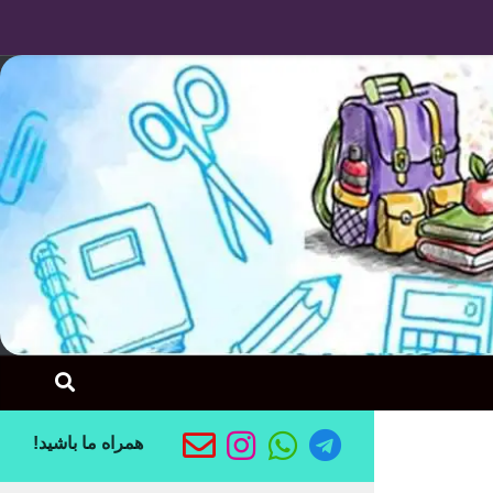
Skip to content
همراه ما باشید!