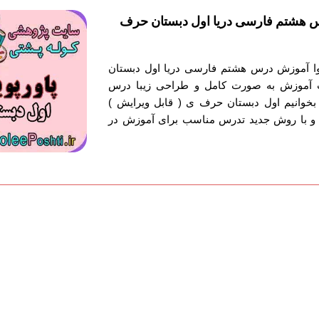
 هشتم فارسی دریا اول دبستان حرف
توا آموزش درس هشتم فارسی دریا اول دبستان
ت آموزش به صورت کامل و طراحی زیبا درس
خوانیم اول دبستان حرف ی ( قابل ویرایش )
 و با روش جدید تدرس مناسب برای آموزش در