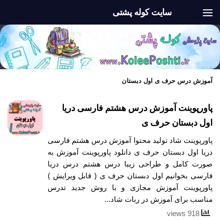
سایت کوله پشتی
Skip to content
آموزش درس حرف ی اول دبستان
پاورپوینت آموزش درس هشتم فارسی دریا
اول دبستان حرف ی
پاورپوینت شاد تولید محتوا آموزش درس هشتم فارسی
دریا اول دبستان حرف ی دانلود پاورپوینت آموزش به
صورت کامل و طراحی زیبا درس هشتم درس دریا
فارسی بخوانیم اول دبستان حرف ی ( قابل ویرایش )
پاورپوینت آموزش مجازی و با روش جدید تدرس
مناسب برای آموزش در ربات شاد...
918 views