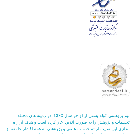
تیم پژوهشی کوله پشتی از اواخر سال 1390 در زمینه های مختلف
تحقیقات و پژوهش را به صورت آنلاین آغاز کرده است و هدف از راه
اندازی این سایت ارائه خدمات علمی و پژوهشی به همه اقشار جامعه از