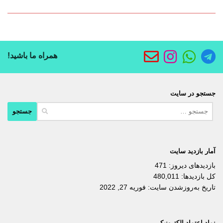
همراه ما باشید!
جستجو در سایت
جستجو
برای:
آمار بازدید سایت
بازدیدهای دیروز:
471
کل بازدیدها:
480,011
تاریخ به‌روزشدن سایت:
فوریه 27, 2022
نماد اعتماد الکترونیکی