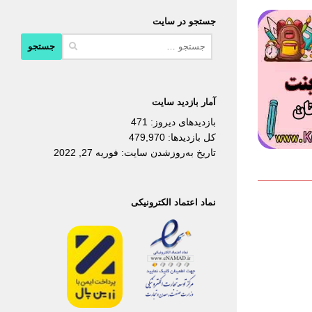
جستجو در سایت
جستجو
برای:
آمار بازدید سایت
بازدیدهای دیروز:
471
کل بازدیدها:
479,970
تاریخ به‌روزشدن سایت:
فوریه 27, 2022
نماد اعتماد الکترونیکی