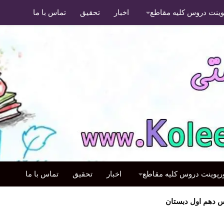
پوینت دروس کلیه مقاطع
اخبار
تحقیق
تماس با ما
ورپوینت دروس کلیه مقاطع
اخبار
تحقیق
تماس با ما
دهم اول دبستان