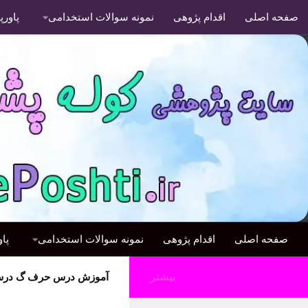
صفحه اصلی
اقدام پژوهی
نمونه سوالات استخدامی
پاور
صفحه اصلی
اقدام پژوهی
نمونه سوالات استخدامی
پا
بیشتر
آموزش درس حرف گ درس 