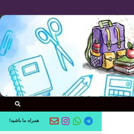
Skip to content
همراه ما باشید!