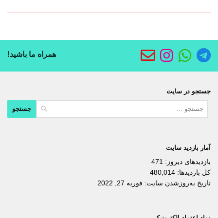
همراه ما باشید!
جستجو در سایت
جستجو
برای:
آمار بازدید سایت
بازدیدهای دیروز:
471
کل بازدیدها:
480,014
تاریخ به‌روزشدن سایت:
فوریه 27, 2022
نماد اعتماد الکترونیکی