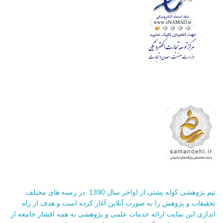
تیم پژوهشی کوله پشتی از اواخر سال 1390 در زمینه های مختلف
تحقیقات و پژوهش را به صورت آنلاین آغاز کرده است و هدف از راه
اندازی این سایت ارائه خدمات علمی و پژوهشی به همه اقشار جامعه از