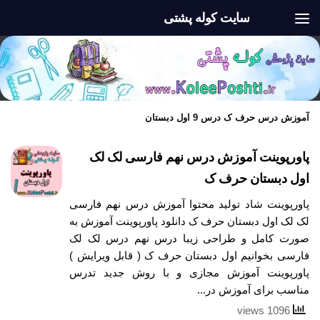
سایت کوله پشتی
Skip to content
آموزش درس حرف ک درس 9 اول دبستان
پاورپوینت آموزش درس نهم فارسی لک لک
اول دبستان حرف ک
پاورپوینت شاد تولید محتوا آموزش درس نهم فارسی
لک لک اول دبستان حرف ک دانلود پاورپوینت آموزش به
صورت کامل و طراحی زیبا درس نهم درس لک لک
فارسی بخوانیم اول دبستان حرف ک ( قابل ویرایش )
پاورپوینت آموزش مجازی و با روش جدید تدرس
مناسب برای آموزش در...
1096 views