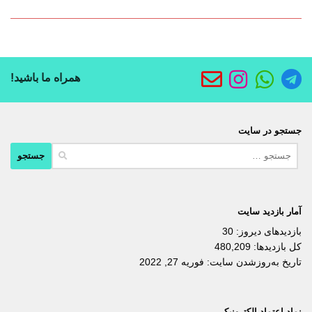
همراه ما باشید!
جستجو در سایت
جستجو
برای:
آمار بازدید سایت
بازدیدهای دیروز:
30
کل بازدیدها:
480,209
تاریخ به‌روزشدن سایت:
فوریه 27, 2022
نماد اعتماد الکترونیکی