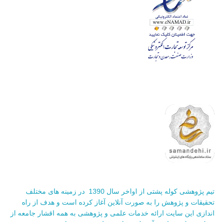
تیم پژوهشی کوله پشتی از اواخر سال 1390 در زمینه های مختلف
تحقیقات و پژوهش را به صورت آنلاین آغاز کرده است و هدف از راه
اندازی این سایت ارائه خدمات علمی و پژوهشی به همه اقشار جامعه از