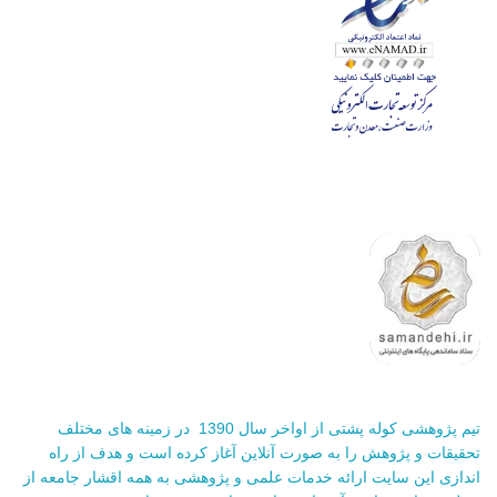
تیم پژوهشی کوله پشتی از اواخر سال 1390 در زمینه های مختلف
تحقیقات و پژوهش را به صورت آنلاین آغاز کرده است و هدف از راه
اندازی این سایت ارائه خدمات علمی و پژوهشی به همه اقشار جامعه از