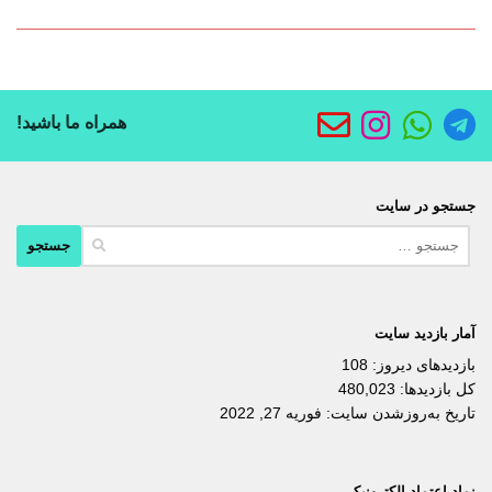
همراه ما باشید!
جستجو در سایت
جستجو
برای:
آمار بازدید سایت
بازدیدهای دیروز:
108
کل بازدیدها:
480,023
تاریخ به‌روزشدن سایت:
فوریه 27, 2022
نماد اعتماد الکترونیکی