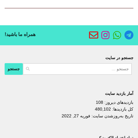
همراه ما باشید!
جستجو در سایت
جستجو
برای:
آمار بازدید سایت
بازدیدهای دیروز:
108
کل بازدیدها:
480,102
تاریخ به‌روزشدن سایت:
فوریه 27, 2022
نماد اعتماد الکترونیکی