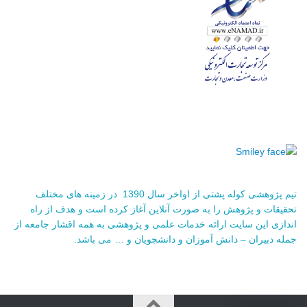
تیم پژوهشی کوله پشتی از اواخر سال 1390 در زمینه های مختلف
تحقیقات و پژوهش را به صورت آنلاین آغاز کرده است و هدف از راه
اندازی این سایت ارائه خدمات علمی و پژوهشی به همه اقشار جامعه از
جمله دبیران – دانش آموزان و دانشجویان و … می باشد.